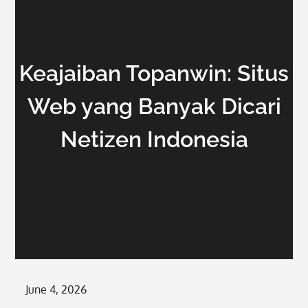
Keajaiban Topanwin: Situs
Web yang Banyak Dicari
Netizen Indonesia
Posted
June 4, 2026