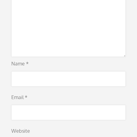
Name
*
Email
*
Website