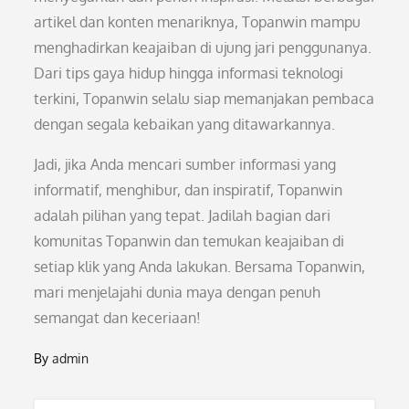
artikel dan konten menariknya, Topanwin mampu
menghadirkan keajaiban di ujung jari penggunanya.
Dari tips gaya hidup hingga informasi teknologi
terkini, Topanwin selalu siap memanjakan pembaca
dengan segala kebaikan yang ditawarkannya.
Jadi, jika Anda mencari sumber informasi yang
informatif, menghibur, dan inspiratif, Topanwin
adalah pilihan yang tepat. Jadilah bagian dari
komunitas Topanwin dan temukan keajaiban di
setiap klik yang Anda lakukan. Bersama Topanwin,
mari menjelajahi dunia maya dengan penuh
semangat dan keceriaan!
By
admin