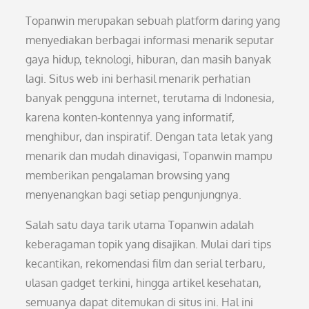
Topanwin merupakan sebuah platform daring yang
menyediakan berbagai informasi menarik seputar
gaya hidup, teknologi, hiburan, dan masih banyak
lagi. Situs web ini berhasil menarik perhatian
banyak pengguna internet, terutama di Indonesia,
karena konten-kontennya yang informatif,
menghibur, dan inspiratif. Dengan tata letak yang
menarik dan mudah dinavigasi, Topanwin mampu
memberikan pengalaman browsing yang
menyenangkan bagi setiap pengunjungnya.
Salah satu daya tarik utama Topanwin adalah
keberagaman topik yang disajikan. Mulai dari tips
kecantikan, rekomendasi film dan serial terbaru,
ulasan gadget terkini, hingga artikel kesehatan,
semuanya dapat ditemukan di situs ini. Hal ini