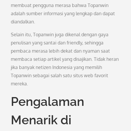
membuat pengguna merasa bahwa Topanwin
adalah sumber informasi yang lengkap dan dapat
diandalkan.
Selain itu, Topanwin juga dikenal dengan gaya
penulisan yang santai dan friendly, sehingga
pembaca merasa lebih dekat dan nyaman saat
membaca setiap artikel yang disajikan. Tidak heran
jika banyak netizen Indonesia yang memilih
Topanwin sebagai salah satu situs web favorit
mereka.
Pengalaman
Menarik di