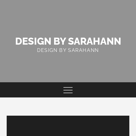
Skip
to
content
DESIGN BY SARAHANN
DESIGN BY SARAHANN