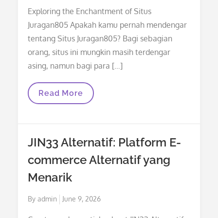
on
Exploring the Enchantment of Situs
Juragan805 Apakah kamu pernah mendengar
tentang Situs Juragan805? Bagi sebagian
orang, situs ini mungkin masih terdengar
asing, namun bagi para […]
Exploring
Read More
The
Enchantment
Of
Situs
Juragan805
JIN33 Alternatif: Platform E-
commerce Alternatif yang
Menarik
Posted
By
admin
June 9, 2026
on