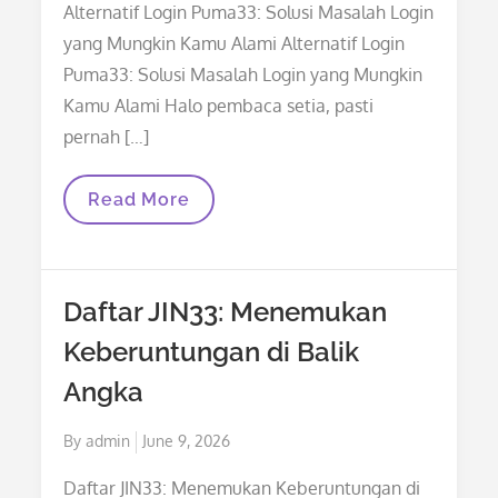
Alternatif Login Puma33: Solusi Masalah Login
yang Mungkin Kamu Alami Alternatif Login
Puma33: Solusi Masalah Login yang Mungkin
Kamu Alami Halo pembaca setia, pasti
pernah […]
Alternatif
Read More
Login
Puma33:
Solusi
Masalah
Login
Daftar JIN33: Menemukan
Yang
Mungkin
Keberuntungan di Balik
Kamu
Alami
Angka
Posted
By
admin
June 9, 2026
on
Daftar JIN33: Menemukan Keberuntungan di