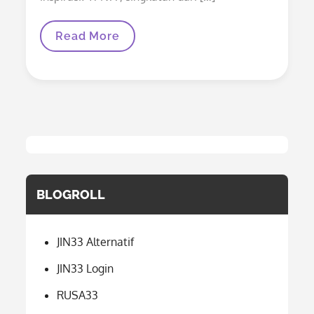
Menjelajahi
Read More
Keunikan
TPN77:
Komunitas
Kreatif
Dan
Inspiratif
BLOGROLL
JIN33 Alternatif
JIN33 Login
RUSA33