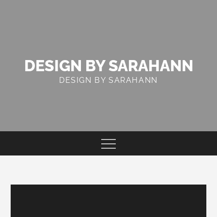
Skip
to
content
DESIGN BY SARAHANN
DESIGN BY SARAHANN