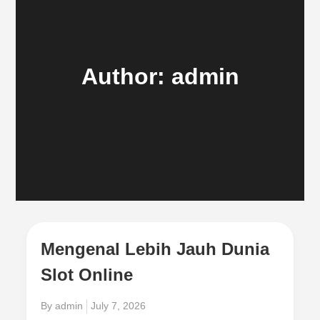
Author:
admin
Mengenal Lebih Jauh Dunia
Slot Online
Posted
By
admin
July 7, 2026