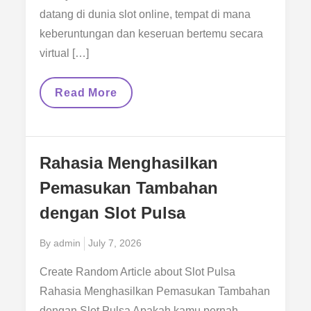
datang di dunia slot online, tempat di mana
keberuntungan dan keseruan bertemu secara
virtual […]
Keasyikan
Read More
Bermain
Slot
Online
Rahasia Menghasilkan
Pemasukan Tambahan
dengan Slot Pulsa
Posted
By
admin
July 7, 2026
on
Create Random Article about Slot Pulsa
Rahasia Menghasilkan Pemasukan Tambahan
dengan Slot Pulsa Apakah kamu pernah