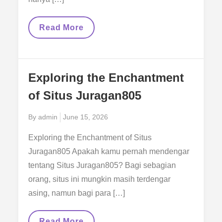
Keasyikan
Read More
Bermain
Slot
Online
Resmi
Exploring the Enchantment
of Situs Juragan805
Posted
By
admin
June 15, 2026
on
Exploring the Enchantment of Situs
Juragan805 Apakah kamu pernah mendengar
tentang Situs Juragan805? Bagi sebagian
orang, situs ini mungkin masih terdengar
asing, namun bagi para […]
Exploring
Read More