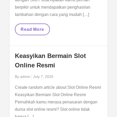
berpikir untuk mendapatkan penghasilan
tambahan dengan cara yang mudah […]
Rahasia
Read More
Menghasilkan
Pemasukan
Tambahan
Dengan
Slot
Keasyikan Bermain Slot
Pulsa
Online Resmi
Posted
By
admin
July 7, 2026
on
Create random article about Slot Online Resmi
Keasyikan Bermain Slot Online Resmi
Pernahkah kamu merasa penasaran dengan
dunia slot online resmi? Slot online tidak
hanya […]