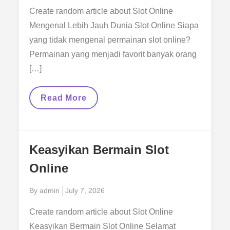
on
Create random article about Slot Online
Mengenal Lebih Jauh Dunia Slot Online Siapa
yang tidak mengenal permainan slot online?
Permainan yang menjadi favorit banyak orang
[…]
Mengenal
Read More
Lebih
Jauh
Dunia
Slot
Online
Keasyikan Bermain Slot
Online
Posted
By
admin
July 7, 2026
on
Create random article about Slot Online
Keasyikan Bermain Slot Online Selamat