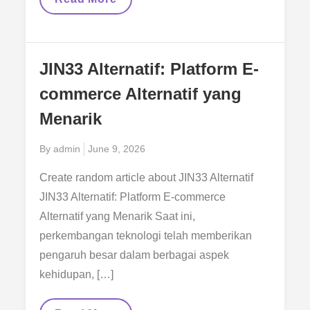
The
Enchantment
Of
Situs
Juragan805
JIN33 Alternatif: Platform E-
commerce Alternatif yang
Menarik
Posted
By
admin
June 9, 2026
on
Create random article about JIN33 Alternatif
JIN33 Alternatif: Platform E-commerce
Alternatif yang Menarik Saat ini,
perkembangan teknologi telah memberikan
pengaruh besar dalam berbagai aspek
kehidupan, […]