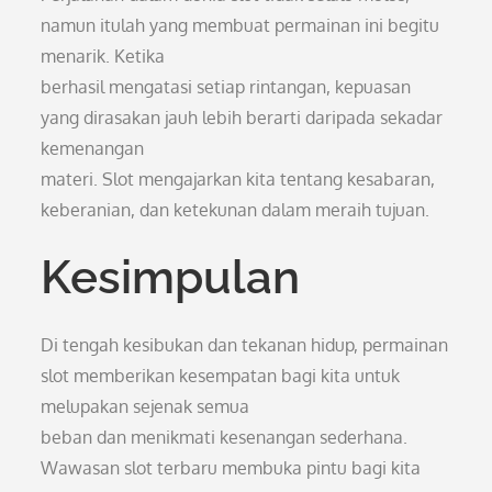
namun itulah yang membuat permainan ini begitu
menarik. Ketika
berhasil mengatasi setiap rintangan, kepuasan
yang dirasakan jauh lebih berarti daripada sekadar
kemenangan
materi. Slot mengajarkan kita tentang kesabaran,
keberanian, dan ketekunan dalam meraih tujuan.
Kesimpulan
Di tengah kesibukan dan tekanan hidup, permainan
slot memberikan kesempatan bagi kita untuk
melupakan sejenak semua
beban dan menikmati kesenangan sederhana.
Wawasan slot terbaru membuka pintu bagi kita