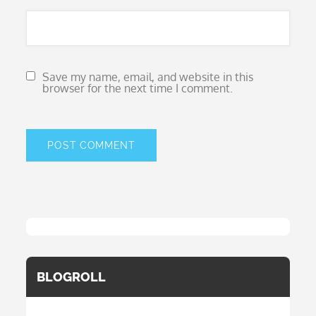
Save my name, email, and website in this
browser for the next time I comment.
BLOGROLL