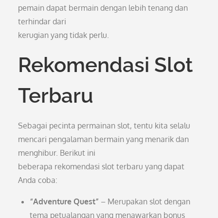
pemain dapat bermain dengan lebih tenang dan
terhindar dari
kerugian yang tidak perlu.
Rekomendasi Slot
Terbaru
Sebagai pecinta permainan slot, tentu kita selalu
mencari pengalaman bermain yang menarik dan
menghibur. Berikut ini
beberapa rekomendasi slot terbaru yang dapat
Anda coba:
“Adventure Quest”
– Merupakan slot dengan
tema petualangan yang menawarkan bonus