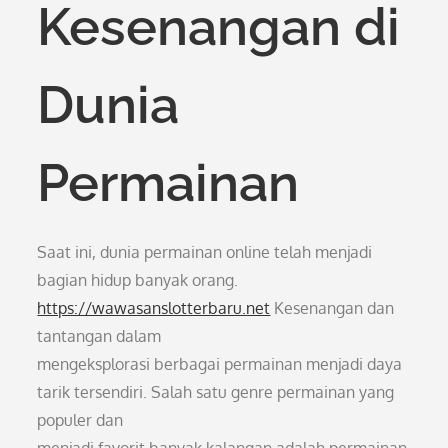
Kesenangan di
Dunia
Permainan
Saat ini, dunia permainan online telah menjadi
bagian hidup banyak orang.
https://wawasanslotterbaru.net
Kesenangan dan
tantangan dalam
mengeksplorasi berbagai permainan menjadi daya
tarik tersendiri. Salah satu genre permainan yang
populer dan