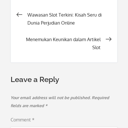
Post
Wawasan Slot Terkini: Kisah Seru di
Dunia Perjudian Online
navigation
Menemukan Keunikan dalam Artikel
Slot
Leave a Reply
Your email address will not be published.
Required
fields are marked
*
Comment
*