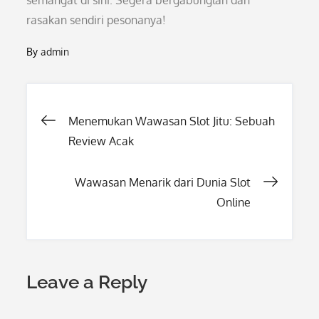
semangat di sini. Segera bergabunglah dan
rasakan sendiri pesonanya!
By
admin
Post
Menemukan Wawasan Slot Jitu: Sebuah
Review Acak
navigation
Wawasan Menarik dari Dunia Slot
Online
Leave a Reply