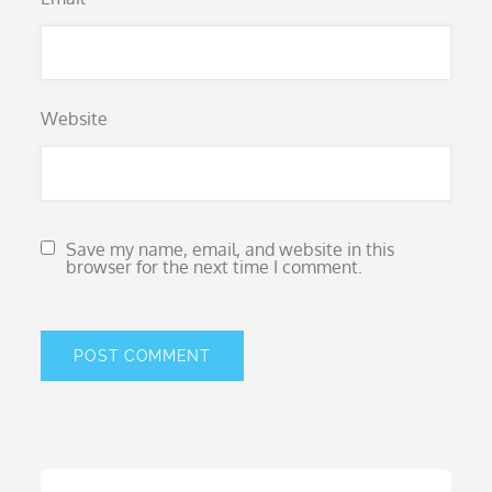
Website
Save my name, email, and website in this
browser for the next time I comment.