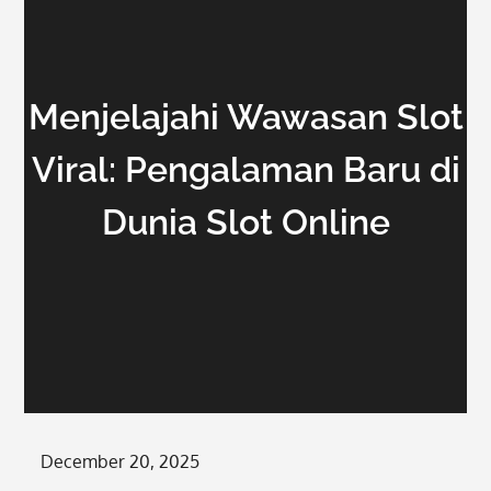
Menjelajahi Wawasan Slot
Viral: Pengalaman Baru di
Dunia Slot Online
Posted
December 20, 2025