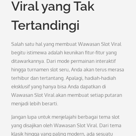
Viral yang Tak
Tertandingi
Salah satu hal yang membuat Wawasan Slot Viral
begitu istimewa adalah keunikan fitur-fitur yang
ditawarkannya. Dari mode permainan interaktif
hingga turnamen slot seru, Anda akan terus merasa
terhibur dan tertantang. Apalagi, hadiah-hadiah
eksklusif yang hanya bisa Anda dapatkan di
Wawasan Slot Viral akan membuat setiap putaran
menjadi lebih berarti.
Jangan lupa untuk menjelajahi berbagai tema slot
yang disajikan oleh Wawasan Slot Viral. Dari tema
klasik hingga yang paling modern, ada sesuatu