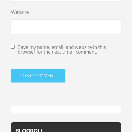
Website
Save my name, email, and website in this
browser for the next time I comment.
BLOGROLL