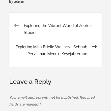
By
admin
Post
Exploring the Vibrant World of Zootee
Studio
navigation
Exploring Mika Brielle Wellness: Sebuah
Perjalanan Menuju Kesejahteraan
Leave a Reply
Your email address will not be published.
Required
fields are marked
*