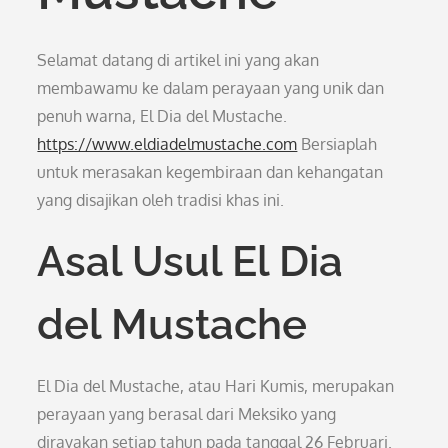
Selamat datang di artikel ini yang akan
membawamu ke dalam perayaan yang unik dan
penuh warna, El Dia del Mustache.
https://www.eldiadelmustache.com
Bersiaplah
untuk merasakan kegembiraan dan kehangatan
yang disajikan oleh tradisi khas ini.
Asal Usul El Dia
del Mustache
El Dia del Mustache, atau Hari Kumis, merupakan
perayaan yang berasal dari Meksiko yang
dirayakan setiap tahun pada tanggal 26 Februari.