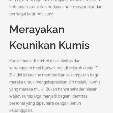
hubungan sosial dan budaya antar masyarakat dari
berbagai latar belakang.
Merayakan
Keunikan Kumis
Kumis menjadi simbol maskulinitas dan
kebanggaan bagi banyak pria di seluruh dunia. El
Dia del Mustache memberikan kesempatan bagi
mereka untuk mengekspresikan diri melalui kumis
yang mereka miliki. Bukan hanya sekadar hiasan
wajah, kumis juga menjadi bagian identitas
personal yang dipelihara dengan penuh
kebanggaan.