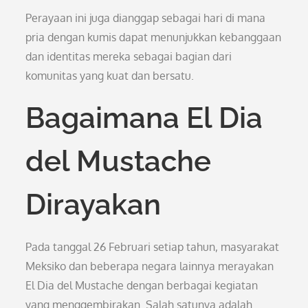
Perayaan ini juga dianggap sebagai hari di mana
pria dengan kumis dapat menunjukkan kebanggaan
dan identitas mereka sebagai bagian dari
komunitas yang kuat dan bersatu.
Bagaimana El Dia
del Mustache
Dirayakan
Pada tanggal 26 Februari setiap tahun, masyarakat
Meksiko dan beberapa negara lainnya merayakan
El Dia del Mustache dengan berbagai kegiatan
yang menggembirakan. Salah satunya adalah