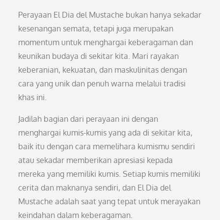
Perayaan El Dia del Mustache bukan hanya sekadar
kesenangan semata, tetapi juga merupakan
momentum untuk menghargai keberagaman dan
keunikan budaya di sekitar kita. Mari rayakan
keberanian, kekuatan, dan maskulinitas dengan
cara yang unik dan penuh warna melalui tradisi
khas ini.
Jadilah bagian dari perayaan ini dengan
menghargai kumis-kumis yang ada di sekitar kita,
baik itu dengan cara memelihara kumismu sendiri
atau sekadar memberikan apresiasi kepada
mereka yang memiliki kumis. Setiap kumis memiliki
cerita dan maknanya sendiri, dan El Dia del
Mustache adalah saat yang tepat untuk merayakan
keindahan dalam keberagaman.