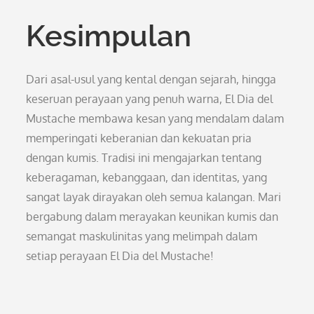
Kesimpulan
Dari asal-usul yang kental dengan sejarah, hingga
keseruan perayaan yang penuh warna, El Dia del
Mustache membawa kesan yang mendalam dalam
memperingati keberanian dan kekuatan pria
dengan kumis. Tradisi ini mengajarkan tentang
keberagaman, kebanggaan, dan identitas, yang
sangat layak dirayakan oleh semua kalangan. Mari
bergabung dalam merayakan keunikan kumis dan
semangat maskulinitas yang melimpah dalam
setiap perayaan El Dia del Mustache!