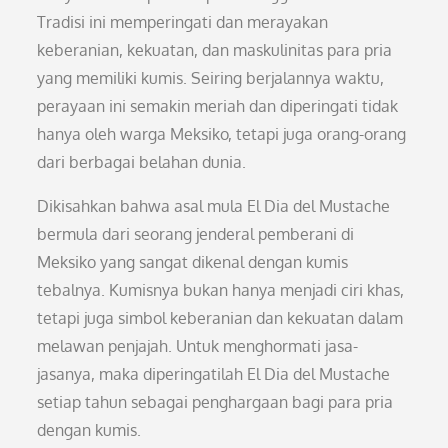
Tradisi ini memperingati dan merayakan
keberanian, kekuatan, dan maskulinitas para pria
yang memiliki kumis. Seiring berjalannya waktu,
perayaan ini semakin meriah dan diperingati tidak
hanya oleh warga Meksiko, tetapi juga orang-orang
dari berbagai belahan dunia.
Dikisahkan bahwa asal mula El Dia del Mustache
bermula dari seorang jenderal pemberani di
Meksiko yang sangat dikenal dengan kumis
tebalnya. Kumisnya bukan hanya menjadi ciri khas,
tetapi juga simbol keberanian dan kekuatan dalam
melawan penjajah. Untuk menghormati jasa-
jasanya, maka diperingatilah El Dia del Mustache
setiap tahun sebagai penghargaan bagi para pria
dengan kumis.