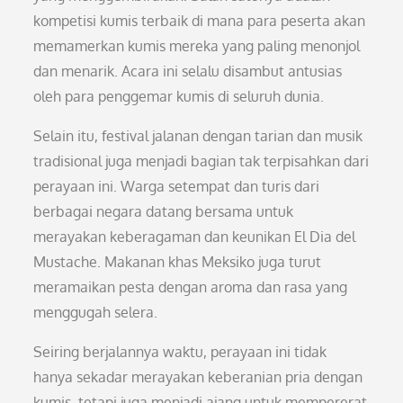
kompetisi kumis terbaik di mana para peserta akan
memamerkan kumis mereka yang paling menonjol
dan menarik. Acara ini selalu disambut antusias
oleh para penggemar kumis di seluruh dunia.
Selain itu, festival jalanan dengan tarian dan musik
tradisional juga menjadi bagian tak terpisahkan dari
perayaan ini. Warga setempat dan turis dari
berbagai negara datang bersama untuk
merayakan keberagaman dan keunikan El Dia del
Mustache. Makanan khas Meksiko juga turut
meramaikan pesta dengan aroma dan rasa yang
menggugah selera.
Seiring berjalannya waktu, perayaan ini tidak
hanya sekadar merayakan keberanian pria dengan
kumis, tetapi juga menjadi ajang untuk mempererat