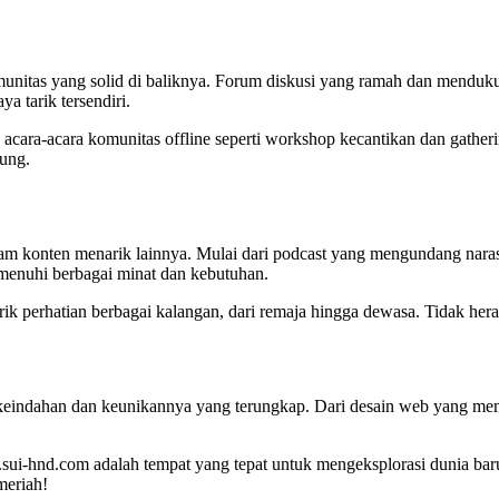
nitas yang solid di baliknya. Forum diskusi yang ramah dan mendukun
ya tarik tersendiri.
cara-acara komunitas offline seperti workshop kecantikan dan gatheri
kung.
am konten menarik lainnya. Mulai dari podcast yang mengundang naras
menuhi berbagai minat dan kebutuhan.
k perhatian berbagai kalangan, dari remaja hingga dewasa. Tidak her
eindahan dan keunikannya yang terungkap. Dari desain web yang memes
ui-hnd.com adalah tempat yang tepat untuk mengeksplorasi dunia baru
meriah!