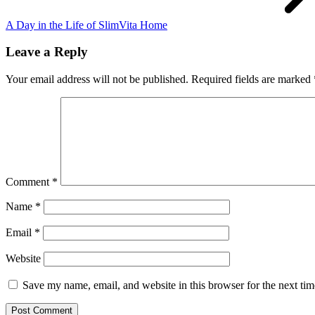
A Day in the Life of SlimVita Home
Leave a Reply
Your email address will not be published.
Required fields are marked
Comment
*
Name
*
Email
*
Website
Save my name, email, and website in this browser for the next ti