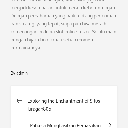
menjadi kesempatan untuk meraih keberuntungan.
Dengan pemahaman yang baik tentang permainan
dan strategi yang tepat, siapa pun bisa meraih
kemenangan di dunia slot online resmi. Selalu main
dengan bijak dan nikmati setiap momen
permainannya!
By
admin
Post
Exploring the Enchantment of Situs
Juragan805
navigation
Rahasia Menghasilkan Pemasukan