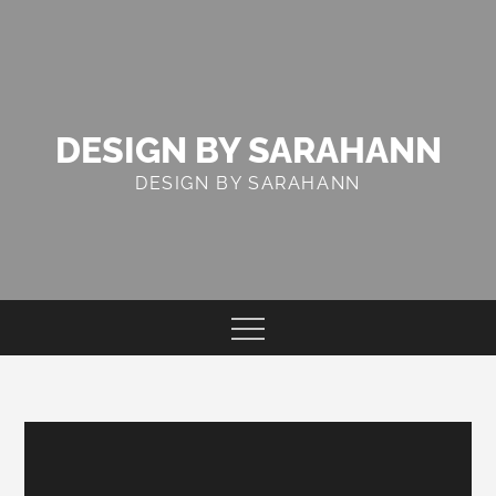
Skip
to
content
DESIGN BY SARAHANN
DESIGN BY SARAHANN