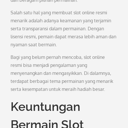
dan beragam pilihan permainan.
Salah satu hal yang membuat slot online resmi
menarik adalah adanya keamanan yang terjamin
serta transparansi dalam permainan. Dengan
lisensi resmi, pemain dapat merasa lebih aman dan
nyaman saat bermain.
Bagi yang belum pernah mencoba, slot online
resmi bisa menjadi pengalaman yang
menyenangkan dan mengasyikkan. Di dalamnya,
terdapat berbagai tema permainan yang menarik
serta kesempatan untuk meraih hadiah besar.
Keuntungan
Bermain Slot