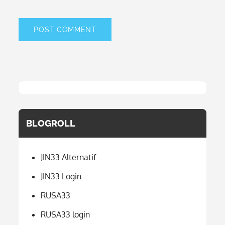
BLOGROLL
JIN33 Alternatif
JIN33 Login
RUSA33
RUSA33 login