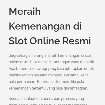
Meraih
Kemenangan di
Slot Online Resmi
Bagi sebagian orang, meraih kemenangan di slot
online resmi bisa menjadi tantangan yang menarik.
Ada beberapa strategi yang bisa diterapkan untuk
meningkatkan peluang menang. Pertama, kenali
pola permainan. Beberapa slot memiliki pola
kemenangan tertentu yang bisa dimanfaatkan.
Kedua, manfaatkan bonus dan promosi yang