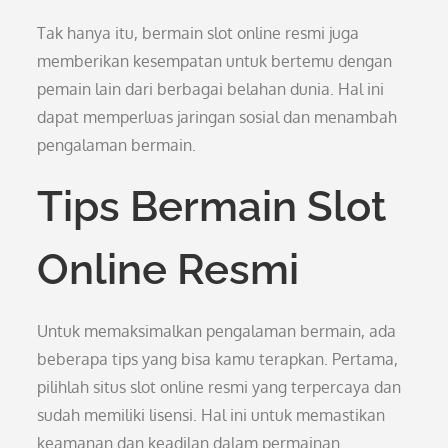
Tak hanya itu, bermain slot online resmi juga
memberikan kesempatan untuk bertemu dengan
pemain lain dari berbagai belahan dunia. Hal ini
dapat memperluas jaringan sosial dan menambah
pengalaman bermain.
Tips Bermain Slot
Online Resmi
Untuk memaksimalkan pengalaman bermain, ada
beberapa tips yang bisa kamu terapkan. Pertama,
pilihlah situs slot online resmi yang terpercaya dan
sudah memiliki lisensi. Hal ini untuk memastikan
keamanan dan keadilan dalam permainan.