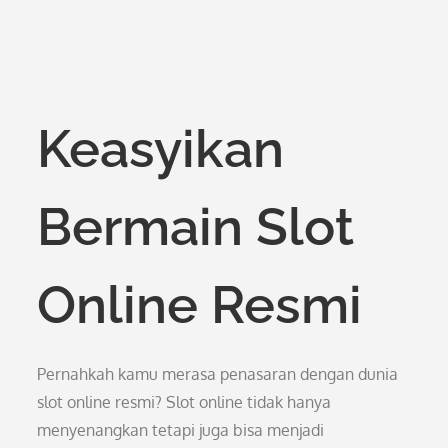
Keasyikan
Bermain Slot
Online Resmi
Pernahkah kamu merasa penasaran dengan dunia
slot online resmi? Slot online tidak hanya
menyenangkan tetapi juga bisa menjadi