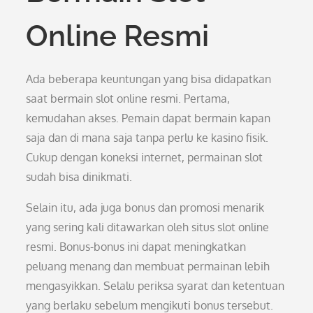
Online Resmi
Ada beberapa keuntungan yang bisa didapatkan
saat bermain slot online resmi. Pertama,
kemudahan akses. Pemain dapat bermain kapan
saja dan di mana saja tanpa perlu ke kasino fisik.
Cukup dengan koneksi internet, permainan slot
sudah bisa dinikmati.
Selain itu, ada juga bonus dan promosi menarik
yang sering kali ditawarkan oleh situs slot online
resmi. Bonus-bonus ini dapat meningkatkan
peluang menang dan membuat permainan lebih
mengasyikkan. Selalu periksa syarat dan ketentuan
yang berlaku sebelum mengikuti bonus tersebut.