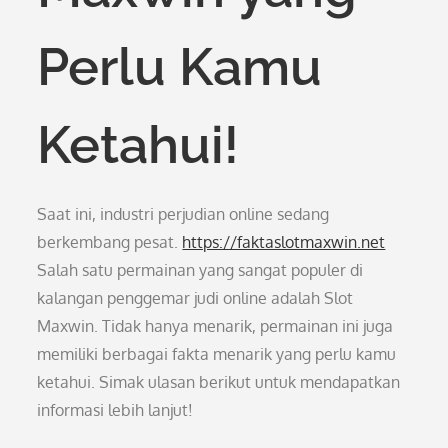
Perlu Kamu
Ketahui!
Saat ini, industri perjudian online sedang
berkembang pesat.
https://faktaslotmaxwin.net
Salah satu permainan yang sangat populer di
kalangan penggemar judi online adalah Slot
Maxwin. Tidak hanya menarik, permainan ini juga
memiliki berbagai fakta menarik yang perlu kamu
ketahui. Simak ulasan berikut untuk mendapatkan
informasi lebih lanjut!