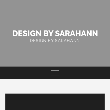
Skip
to
content
DESIGN BY SARAHANN
DESIGN BY SARAHANN