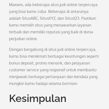
Maxwin, ada beberapa situs judi online terpercaya
yang bisa kamu coba. Beberapa di antaranya
adalah SitusABC, SitusXYZ, dan Situs123. Pastikan
kamu memilih situs yang menawarkan layanan
terbaik dan memiliki reputasi yang baik di dunia
perjudian online.
Dengan bergabung di situs judi online terpercaya,
kamu bisa menikmati berbagai keuntungan seperti
bonus deposit, promo menarik, dan pelayanan
customer service yang responsif untuk membantu
menjawab berbagai pertanyaan dan kendala yang
mungkin kamu hadapi selama bermain.
Kesimpulan