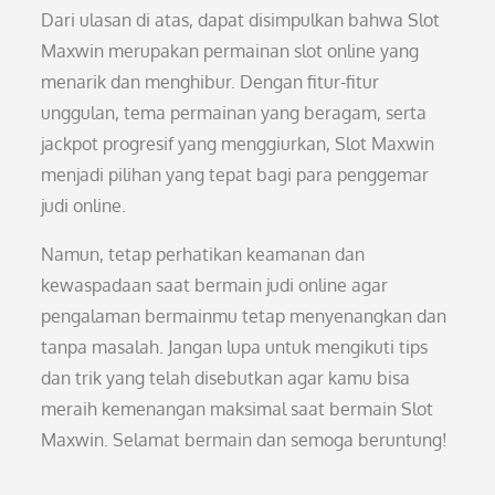
Dari ulasan di atas, dapat disimpulkan bahwa Slot
Maxwin merupakan permainan slot online yang
menarik dan menghibur. Dengan fitur-fitur
unggulan, tema permainan yang beragam, serta
jackpot progresif yang menggiurkan, Slot Maxwin
menjadi pilihan yang tepat bagi para penggemar
judi online.
Namun, tetap perhatikan keamanan dan
kewaspadaan saat bermain judi online agar
pengalaman bermainmu tetap menyenangkan dan
tanpa masalah. Jangan lupa untuk mengikuti tips
dan trik yang telah disebutkan agar kamu bisa
meraih kemenangan maksimal saat bermain Slot
Maxwin. Selamat bermain dan semoga beruntung!