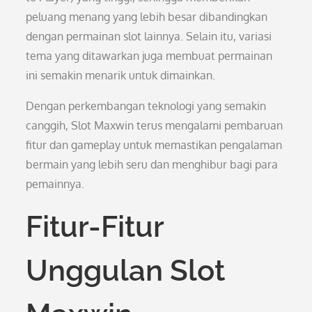
peluang menang yang lebih besar dibandingkan
dengan permainan slot lainnya. Selain itu, variasi
tema yang ditawarkan juga membuat permainan
ini semakin menarik untuk dimainkan.
Dengan perkembangan teknologi yang semakin
canggih, Slot Maxwin terus mengalami pembaruan
fitur dan gameplay untuk memastikan pengalaman
bermain yang lebih seru dan menghibur bagi para
pemainnya.
Fitur-Fitur
Unggulan Slot