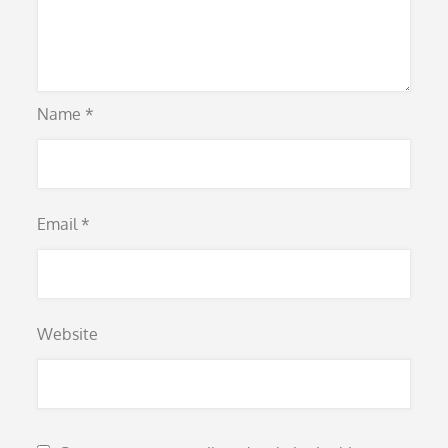
Name
*
Email
*
Website