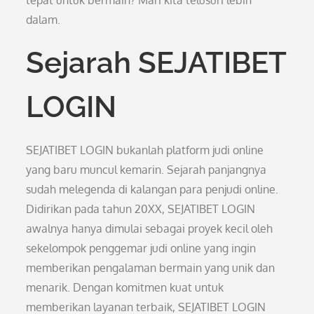
tepat untuk bermain? Mari kita telusuri lebih
dalam.
Sejarah SEJATIBET
LOGIN
SEJATIBET LOGIN bukanlah platform judi online
yang baru muncul kemarin. Sejarah panjangnya
sudah melegenda di kalangan para penjudi online.
Didirikan pada tahun 20XX, SEJATIBET LOGIN
awalnya hanya dimulai sebagai proyek kecil oleh
sekelompok penggemar judi online yang ingin
memberikan pengalaman bermain yang unik dan
menarik. Dengan komitmen kuat untuk
memberikan layanan terbaik, SEJATIBET LOGIN