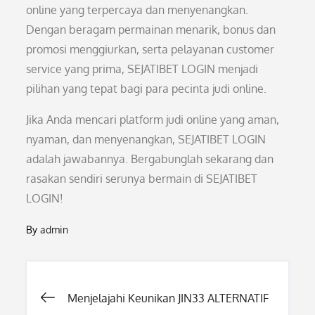
online yang terpercaya dan menyenangkan.
Dengan beragam permainan menarik, bonus dan
promosi menggiurkan, serta pelayanan customer
service yang prima, SEJATIBET LOGIN menjadi
pilihan yang tepat bagi para pecinta judi online.
Jika Anda mencari platform judi online yang aman,
nyaman, dan menyenangkan, SEJATIBET LOGIN
adalah jawabannya. Bergabunglah sekarang dan
rasakan sendiri serunya bermain di SEJATIBET
LOGIN!
By
admin
Post
Menjelajahi Keunikan JIN33 ALTERNATIF