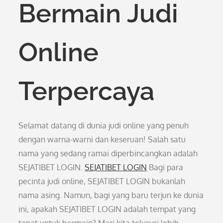
Bermain Judi
Online
Terpercaya
Selamat datang di dunia judi online yang penuh
dengan warna-warni dan keseruan! Salah satu
nama yang sedang ramai diperbincangkan adalah
SEJATIBET LOGIN.
SEJATIBET LOGIN
Bagi para
pecinta judi online, SEJATIBET LOGIN bukanlah
nama asing. Namun, bagi yang baru terjun ke dunia
ini, apakah SEJATIBET LOGIN adalah tempat yang