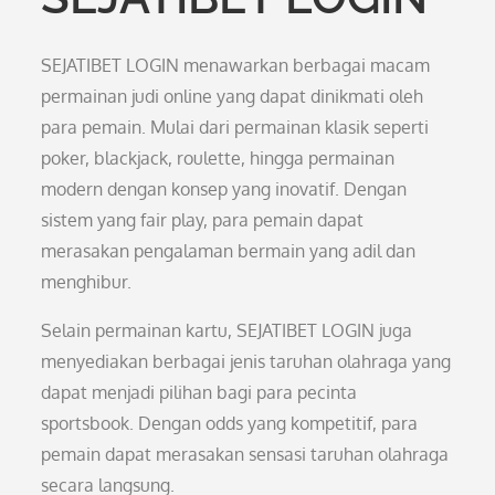
SEJATIBET LOGIN menawarkan berbagai macam
permainan judi online yang dapat dinikmati oleh
para pemain. Mulai dari permainan klasik seperti
poker, blackjack, roulette, hingga permainan
modern dengan konsep yang inovatif. Dengan
sistem yang fair play, para pemain dapat
merasakan pengalaman bermain yang adil dan
menghibur.
Selain permainan kartu, SEJATIBET LOGIN juga
menyediakan berbagai jenis taruhan olahraga yang
dapat menjadi pilihan bagi para pecinta
sportsbook. Dengan odds yang kompetitif, para
pemain dapat merasakan sensasi taruhan olahraga
secara langsung.