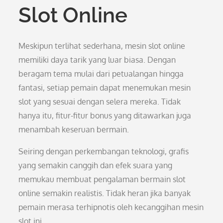
Slot Online
Meskipun terlihat sederhana, mesin slot online
memiliki daya tarik yang luar biasa. Dengan
beragam tema mulai dari petualangan hingga
fantasi, setiap pemain dapat menemukan mesin
slot yang sesuai dengan selera mereka. Tidak
hanya itu, fitur-fitur bonus yang ditawarkan juga
menambah keseruan bermain.
Seiring dengan perkembangan teknologi, grafis
yang semakin canggih dan efek suara yang
memukau membuat pengalaman bermain slot
online semakin realistis. Tidak heran jika banyak
pemain merasa terhipnotis oleh kecanggihan mesin
slot ini.