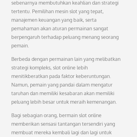
sebenarnya membutuhkan keahlian dan strategi
tertentu. Pemilihan mesin slot yang tepat,
manajemen keuangan yang baik, serta
pemahaman akan aturan permainan sangat
berpengaruh terhadap peluang menang seorang
pemain.
Berbeda dengan permainan lain yang melibatkan
strategi kompleks, slot online lebih
menitikberatkan pada faktor keberuntungan.
Namun, pemain yang pandai dalam mengatur
taruhan dan memiliki kesabaran akan memiliki
peluang lebih besar untuk meraih kemenangan.
Bagi sebagian orang, bermain slot online
memberikan sensasi tantangan tersendiri yang
membuat mereka kembali lagi dan lagi untuk