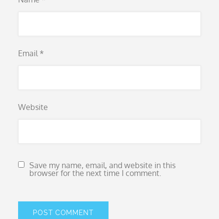
Email
*
Website
Save my name, email, and website in this
browser for the next time I comment.