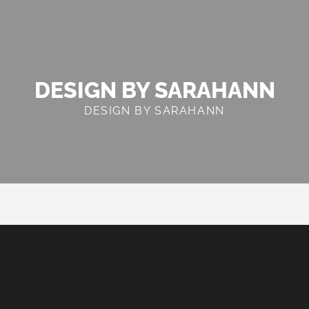
DESIGN BY SARAHANN
DESIGN BY SARAHANN