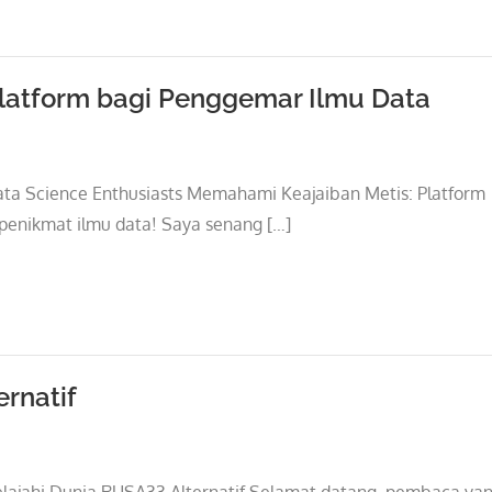
latform bagi Penggemar Ilmu Data
Data Science Enthusiasts Memahami Keajaiban Metis: Platform
enikmat ilmu data! Saya senang […]
rnatif