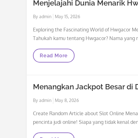
Menjelajahi Dunia Menarik H
Posted
By
admin
May 15, 2026
on
Exploring the Fascinating World of Hwgacor 
Tahukah kamu tentang Hwgacor? Nama yang mu
Menjelajahi
Read More
Dunia
Menarik
Hwgacor
Menangkan Jackpot Besar di D
Posted
By
admin
May 8, 2026
on
Create Random Article about Slot Online Mena
pencinta judi online! Siapa yang tidak kenal d