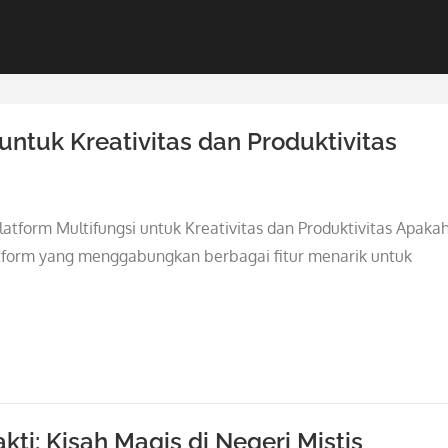
untuk Kreativitas dan Produktivitas
atform Multifungsi untuk Kreativitas dan Produktivitas Apaka
form yang menggabungkan berbagai fitur menarik untuk
ti: Kisah Magis di Negeri Mistis