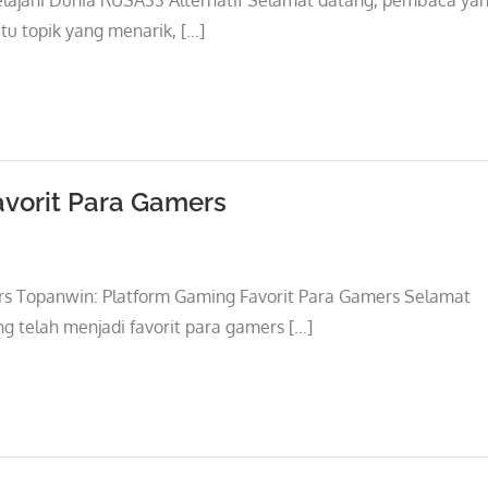
jelajahi Dunia RUSA33 Alternatif Selamat datang, pembaca ya
tu topik yang menarik, […]
avorit Para Gamers
rs Topanwin: Platform Gaming Favorit Para Gamers Selamat
g telah menjadi favorit para gamers […]